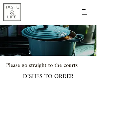
Please go straight to the courts
DISHES TO ORDER