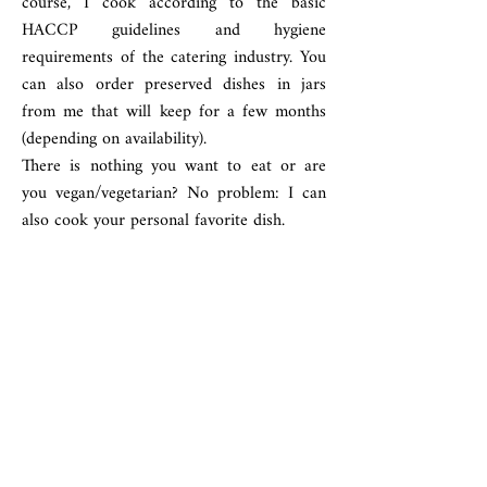
course, I cook according to the basic
HACCP guidelines and hygiene
requirements of the catering industry. You
can also order preserved dishes in jars
from me that will keep for a few months
(depending on availability).
There is nothing you want to eat or are
you vegan/vegetarian? No problem: I can
also cook your personal favorite dish.