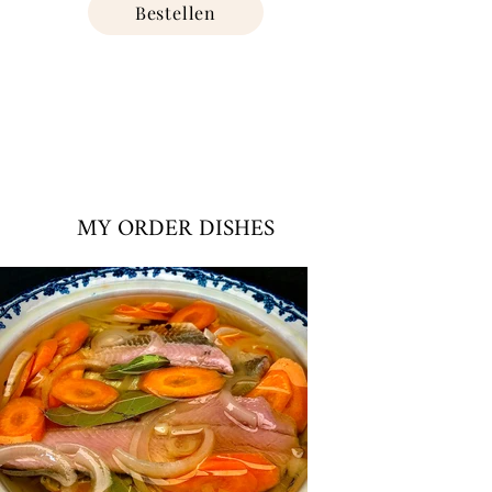
Bestellen
MY ORDER DISHES