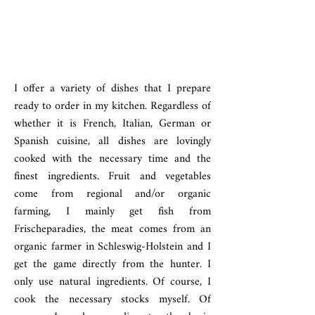
I offer a variety of dishes that I prepare
ready to order in my kitchen. Regardless of
whether it is French, Italian, German or
Spanish cuisine, all dishes are lovingly
cooked with the necessary time and the
finest ingredients. Fruit and vegetables
come from regional and/or organic
farming, I mainly get fish from
Frischeparadies, the meat comes from an
organic farmer in Schleswig-Holstein and I
get the game directly from the hunter. I
only use natural ingredients. Of course, I
cook the necessary stocks myself. Of