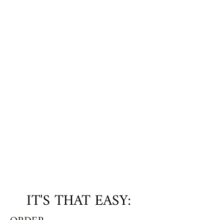
IT'S THAT EASY: