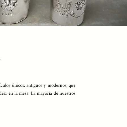
tículos únicos, antiguos y modernos, que
lidez: en la mesa. La mayoría de nuestros