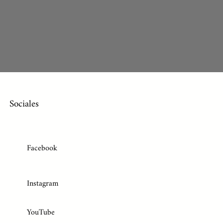
Sociales
Facebook
Instagram
YouTube