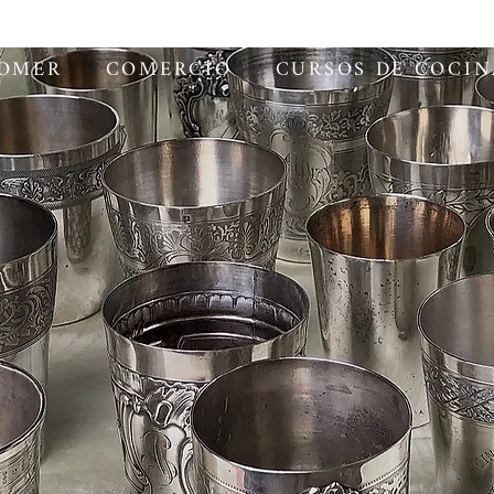
OMER
COMERCIO
CURSOS DE COCIN