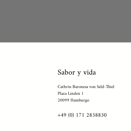
Sabor y vida
Cathrin Baronesa von Seld-Thiel
Plaza Linden 1
20099 Hamburgo
+49 (0) 171 2838830