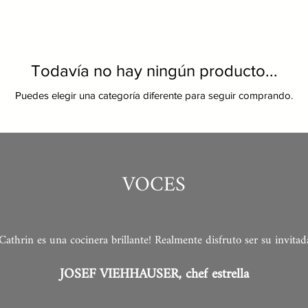
Todavía no hay ningún producto...
Puedes elegir una categoría diferente para seguir comprando.
VOCES
¡Cathrin es una cocinera brillante! Realmente disfruto ser su invitad
JOSEF VIEHHAUSER, chef estrella