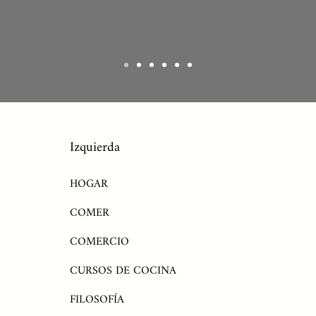
Izquierda
HOGAR
COMER
COMERCIO
CURSOS DE COCINA
FILOSOFÍA