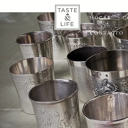
HOGAR
C
CONTACTO