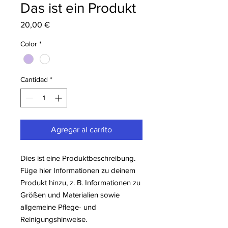
Das ist ein Produkt
Precio
20,00 €
Color
*
Cantidad
*
Agregar al carrito
Dies ist eine Produktbeschreibung. 
Füge hier Informationen zu deinem 
Produkt hinzu, z. B. Informationen zu 
Größen und Materialien sowie 
allgemeine Pflege- und 
Reinigungshinweise.