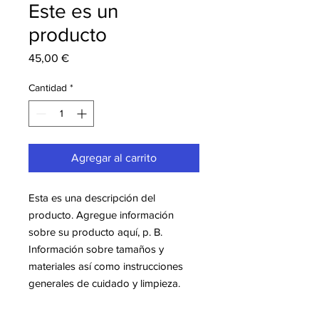
Este es un
producto
Precio
45,00 €
Cantidad
*
Agregar al carrito
Esta es una descripción del 
producto. Agregue información 
sobre su producto aquí, p. B. 
Información sobre tamaños y 
materiales así como instrucciones 
generales de cuidado y limpieza.