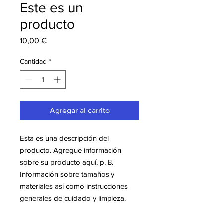
Este es un
producto
Precio
10,00 €
Cantidad
*
Agregar al carrito
Esta es una descripción del 
producto. Agregue información 
sobre su producto aquí, p. B. 
Información sobre tamaños y 
materiales así como instrucciones 
generales de cuidado y limpieza.