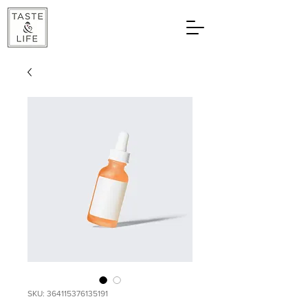
SKU: 364115376135191