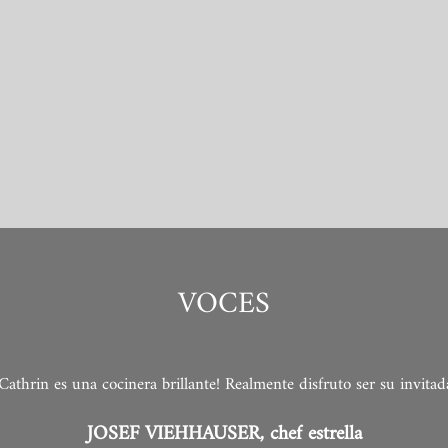
VOCES
¡Cathrin es una cocinera brillante! Realmente disfruto ser su invitad
JOSEF VIEHHAUSER, chef estrella