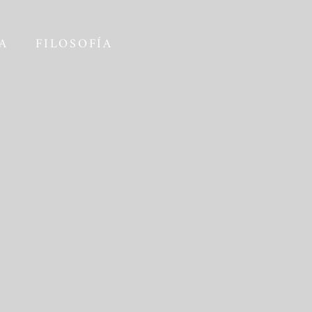
A
FILOSOFÍA