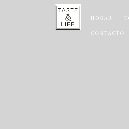
HOGAR
C
CONTACTO