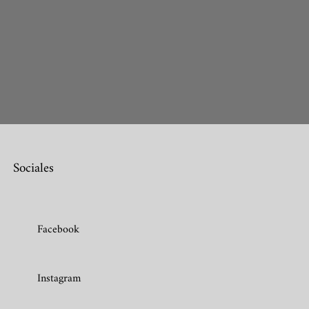
Sociales
Facebook
Instagram