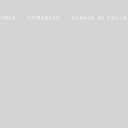
OMER
COMERCIO
CURSOS DE COCIN