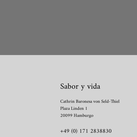
Sabor y vida
Cathrin Baronesa von Seld-Thiel
Plaza Linden 1
20099 Hamburgo
+49 (0) 171 2838830