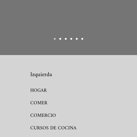
Izquierda
HOGAR
COMER
COMERCIO
CURSOS DE COCINA