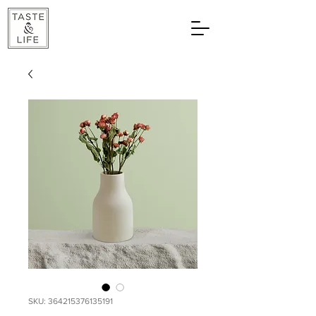
SKU: 364215376135191