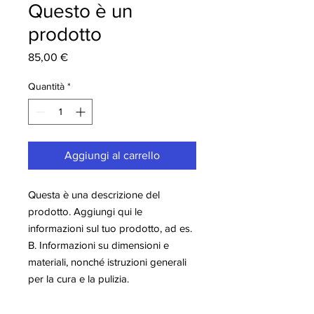
Questo è un
prodotto
Prezzo
85,00 €
Quantità
*
Aggiungi al carrello
Questa è una descrizione del 
prodotto. Aggiungi qui le 
informazioni sul tuo prodotto, ad es. 
B. Informazioni su dimensioni e 
materiali, nonché istruzioni generali 
per la cura e la pulizia.