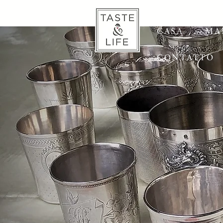
CASA
MA
CONTATTO