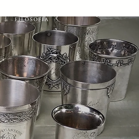
A
FILOSOFIA