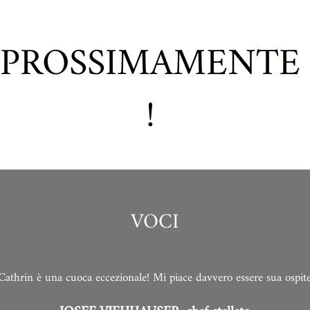
PROSSIMAMENTE
!
VOCI
Cathrin è una cuoca eccezionale! Mi piace davvero essere sua ospit