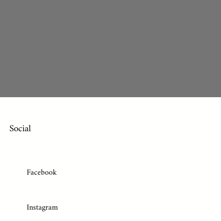
Social
Facebook
Instagram