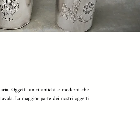
naria. Oggetti unici antichi e moderni che
 tavola. La maggior parte dei nostri oggetti