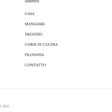
Sinistra
CASA
MANGIARE
NEGOZIO
CORSI DI CUCINA
FILOSOFIA
CONTATTO
i dati