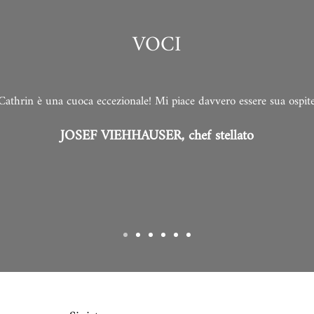
VOCI
Cathrin è una cuoca eccezionale! Mi piace davvero essere sua ospit
JOSEF VIEHHAUSER, chef stellato