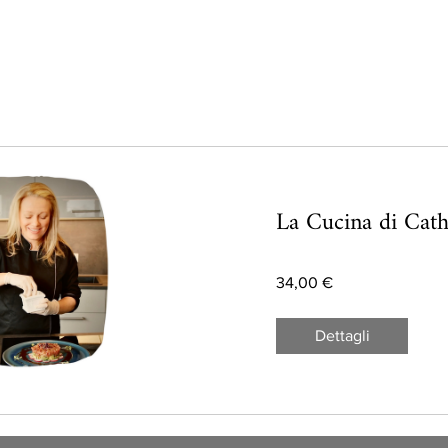
La Cucina di Cath
34,00 €
Dettagli