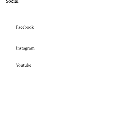
Social
Facebook
Instagram
Youtube