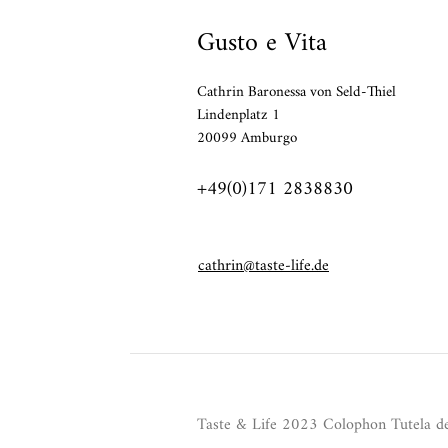
Gusto e Vita
Cathrin Baronessa von Seld-Thiel
Lindenplatz 1
20099 Amburgo
+49(0)171 2838830
cathrin@taste-life.de
Taste & Life 2023
Colophon
Tutela de