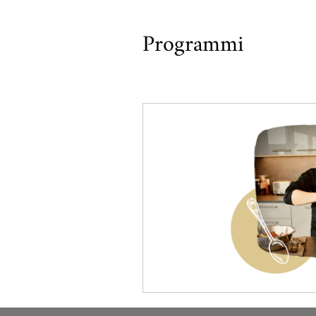
Programmi