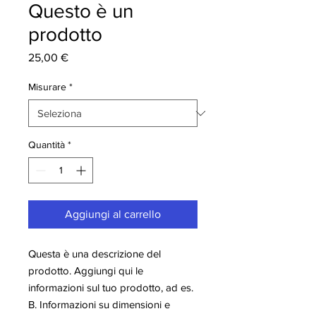
Questo è un
prodotto
Prezzo
25,00 €
Misurare
*
Quantità
*
Aggiungi al carrello
Questa è una descrizione del 
prodotto. Aggiungi qui le 
informazioni sul tuo prodotto, ad es. 
B. Informazioni su dimensioni e 