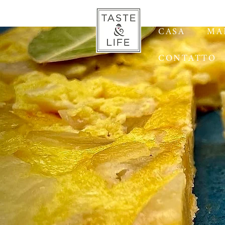
CASA
MA
CONTATTO