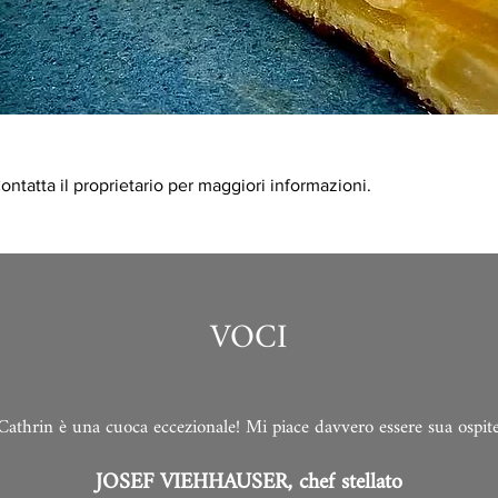
ntatta il proprietario per maggiori informazioni.
VOCI
Cathrin è una cuoca eccezionale! Mi piace davvero essere sua ospit
JOSEF VIEHHAUSER, chef stellato