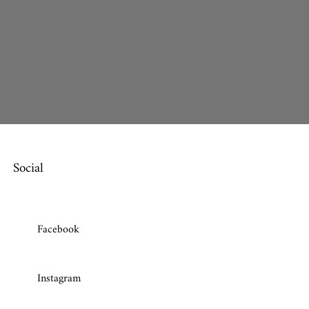
Social
Facebook
Instagram