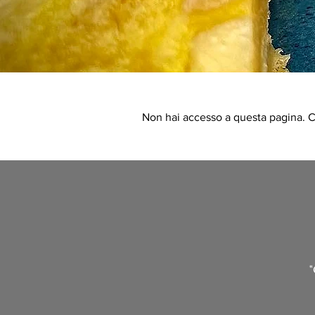
Non hai accesso a questa pagina. Co
"