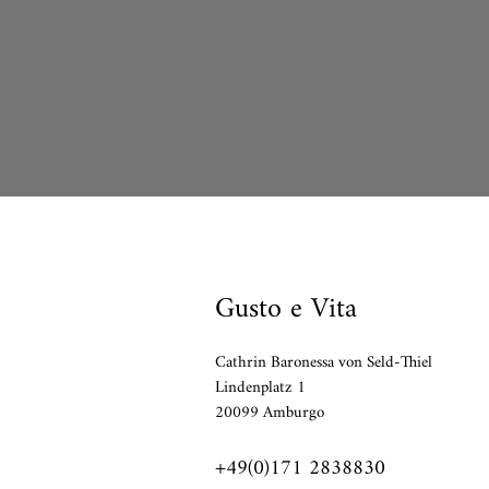
Gusto e Vita
Cathrin Baronessa von Seld-Thiel
Lindenplatz 1
20099 Amburgo
+49(0)171 2838830