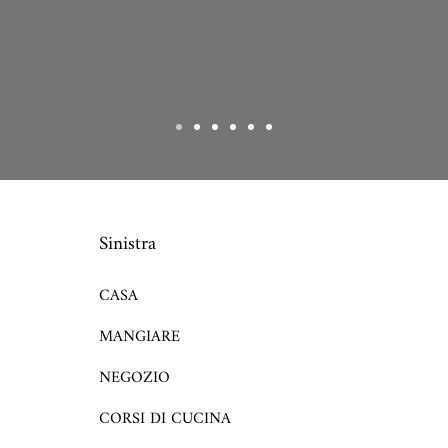
Sinistra
CASA
MANGIARE
NEGOZIO
CORSI DI CUCINA