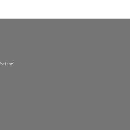
bei ihr"