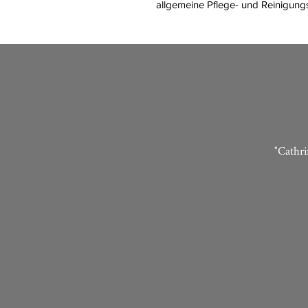
allgemeine Pflege- und Reinigung
"Cathri