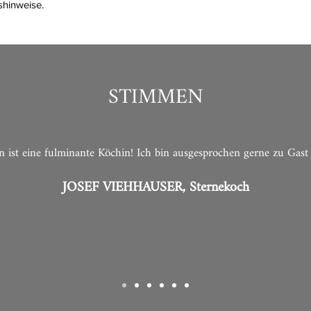
shinweise.
STIMMEN
n ist eine fulminante Köchin! Ich bin ausgesprochen gerne zu Gast 
JOSEF VIEHHAUSER, Sternekoch