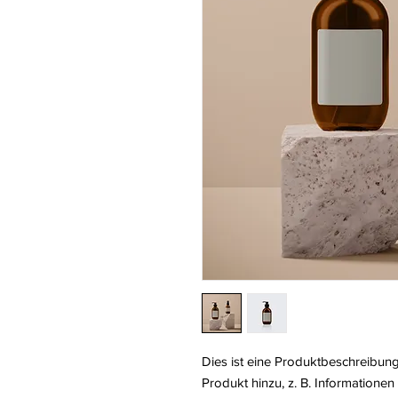
Dies ist eine Produktbeschreibung
Produkt hinzu, z. B. Informationen