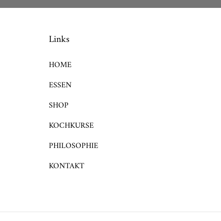
Links
HOME
ESSEN
SHOP
KOCHKURSE
PHILOSOPHIE
KONTAKT