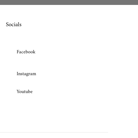
Socials
Facebook
Instagram
Youtube