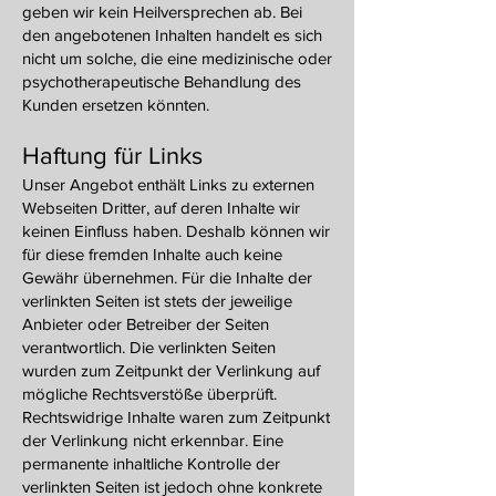
geben wir kein Heilversprechen ab. Bei
den angebotenen Inhalten handelt es sich
nicht um solche, die eine medizinische oder
psychotherapeutische Behandlung des
Kunden ersetzen könnten.
Haftung für Links
Unser Angebot enthält Links zu externen
Webseiten Dritter, auf deren Inhalte wir
keinen Einfluss haben. Deshalb können wir
für diese fremden Inhalte auch keine
Gewähr übernehmen. Für die Inhalte der
verlinkten Seiten ist stets der jeweilige
Anbieter oder Betreiber der Seiten
verantwortlich. Die verlinkten Seiten
wurden zum Zeitpunkt der Verlinkung auf
mögliche Rechtsverstöße überprüft.
Rechtswidrige Inhalte waren zum Zeitpunkt
der Verlinkung nicht erkennbar. Eine
permanente inhaltliche Kontrolle der
verlinkten Seiten ist jedoch ohne konkrete