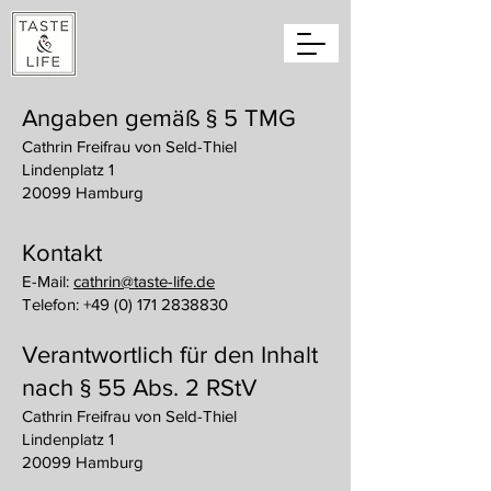
Angaben gemäß § 5 TMG
Cathrin Freifrau von Seld-Thiel
Lindenplatz 1
20099 Hamburg
Kontakt
E-Mail:
cathrin@taste-life.de
Telefon: +49 (0) 171 2838830
Verantwortlich für den Inhalt
nach § 55 Abs. 2 RStV
Cathrin Freifrau von Seld-Thiel
Lindenplatz 1
20099 Hamburg