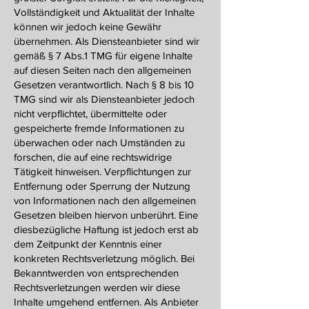
Vollständigkeit und Aktualität der Inhalte
können wir jedoch keine Gewähr
übernehmen. Als Diensteanbieter sind wir
gemäß § 7 Abs.1 TMG für eigene Inhalte
auf diesen Seiten nach den allgemeinen
Gesetzen verantwortlich. Nach § 8 bis 10
TMG sind wir als Diensteanbieter jedoch
nicht verpflichtet, übermittelte oder
gespeicherte fremde Informationen zu
überwachen oder nach Umständen zu
forschen, die auf eine rechtswidrige
Tätigkeit hinweisen. Verpflichtungen zur
Entfernung oder Sperrung der Nutzung
von Informationen nach den allgemeinen
Gesetzen bleiben hiervon unberührt. Eine
diesbezügliche Haftung ist jedoch erst ab
dem Zeitpunkt der Kenntnis einer
konkreten Rechtsverletzung möglich. Bei
Bekanntwerden von entsprechenden
Rechtsverletzungen werden wir diese
Inhalte umgehend entfernen. Als Anbieter