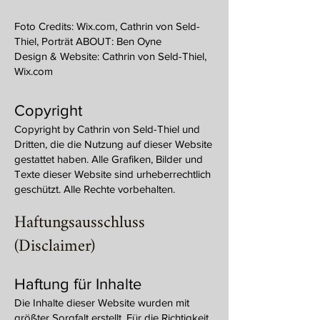
Foto Credits: Wix.com, Cathrin von Seld-
Thiel, Porträt ABOUT: Ben Oyne
Design & Website: Cathrin von Seld-Thiel,
Wix.com
Copyright
Copyright by Cathrin von Seld-Thiel und
Dritten, die die Nutzung auf dieser Website
gestattet haben. Alle Grafiken, Bilder und
Texte dieser Website sind urheberrechtlich
geschützt. Alle Rechte vorbehalten.
Haftungsausschluss
(Disclaimer)
Haftung für Inhalte
Die Inhalte dieser Website wurden mit
größter Sorgfalt erstellt. Für die Richtigkeit,