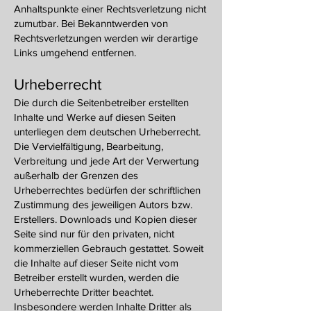
Anhaltspunkte einer Rechtsverletzung nicht
zumutbar. Bei Bekanntwerden von
Rechtsverletzungen werden wir derartige
Links umgehend entfernen.
Urheberrecht
Die durch die Seitenbetreiber erstellten
Inhalte und Werke auf diesen Seiten
unterliegen dem deutschen Urheberrecht.
Die Vervielfältigung, Bearbeitung,
Verbreitung und jede Art der Verwertung
außerhalb der Grenzen des
Urheberrechtes bedürfen der schriftlichen
Zustimmung des jeweiligen Autors bzw.
Erstellers. Downloads und Kopien dieser
Seite sind nur für den privaten, nicht
kommerziellen Gebrauch gestattet. Soweit
die Inhalte auf dieser Seite nicht vom
Betreiber erstellt wurden, werden die
Urheberrechte Dritter beachtet.
Insbesondere werden Inhalte Dritter als