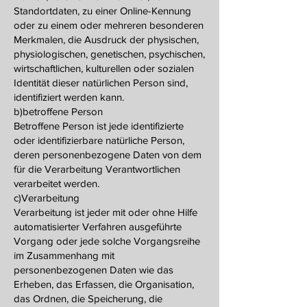
Standortdaten, zu einer Online-Kennung
oder zu einem oder mehreren besonderen
Merkmalen, die Ausdruck der physischen,
physiologischen, genetischen, psychischen,
wirtschaftlichen, kulturellen oder sozialen
Identität dieser natürlichen Person sind,
identifiziert werden kann.
b)betroffene Person
Betroffene Person ist jede identifizierte
oder identifizierbare natürliche Person,
deren personenbezogene Daten von dem
für die Verarbeitung Verantwortlichen
verarbeitet werden.
c)Verarbeitung
Verarbeitung ist jeder mit oder ohne Hilfe
automatisierter Verfahren ausgeführte
Vorgang oder jede solche Vorgangsreihe
im Zusammenhang mit
personenbezogenen Daten wie das
Erheben, das Erfassen, die Organisation,
das Ordnen, die Speicherung, die