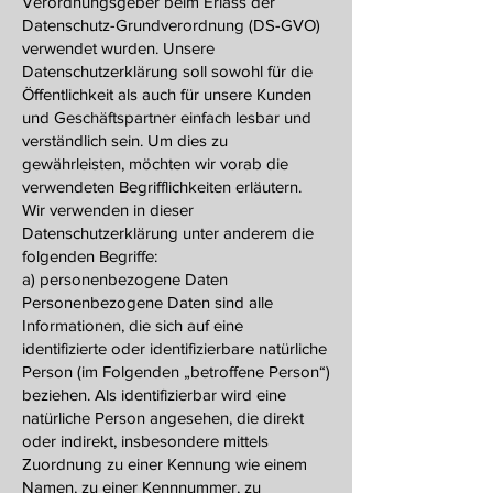
Verordnungsgeber beim Erlass der
Datenschutz-Grundverordnung (DS-GVO)
verwendet wurden. Unsere
Datenschutzerklärung soll sowohl für die
Öffentlichkeit als auch für unsere Kunden
und Geschäftspartner einfach lesbar und
verständlich sein. Um dies zu
gewährleisten, möchten wir vorab die
verwendeten Begrifflichkeiten erläutern.
Wir verwenden in dieser
Datenschutzerklärung unter anderem die
folgenden Begriffe:
a) personenbezogene Daten
Personenbezogene Daten sind alle
Informationen, die sich auf eine
identifizierte oder identifizierbare natürliche
Person (im Folgenden „betroffene Person“)
beziehen. Als identifizierbar wird eine
natürliche Person angesehen, die direkt
oder indirekt, insbesondere mittels
Zuordnung zu einer Kennung wie einem
Namen, zu einer Kennnummer, zu