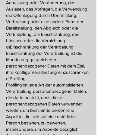
Anpassung oder Veränderung, das
Auslesen, das Abfragen, die Verwendung,
die Offenlegung durch Übermittlung,
Verbreitung oder eine andere Form der
Bereitstellung, den Abgleich oder die
Verknüpfung, die Einschränkung, das
Löschen oder die Vernichtung.
d)Einschränkung der Verarbeitung
Einschränkung der Verarbeitung ist die
Markierung gespeicherter
personenbezogener Daten mit dem Ziel,
ihre künftige Verarbeitung einzuschränken.
e)Profiling
Profiling ist jede Art der automatisierten
Verarbeitung personenbezogener Daten,
die darin besteht, dass diese
personenbezogenen Daten verwendet
werden, um bestimmte persönliche
Aspekte, die sich auf eine natürliche
Person beziehen, zu bewerten,
insbesondere, um Aspekte bezüglich