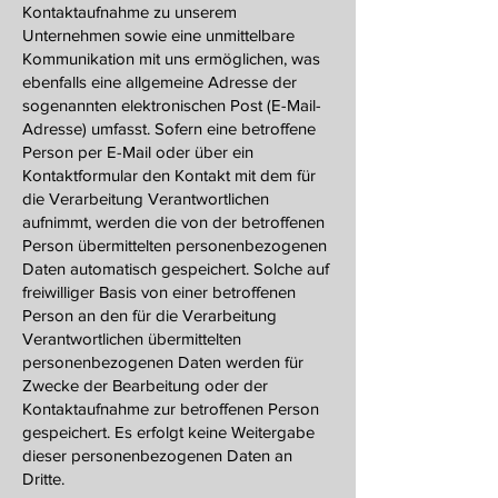
Kontaktaufnahme zu unserem
Unternehmen sowie eine unmittelbare
Kommunikation mit uns ermöglichen, was
ebenfalls eine allgemeine Adresse der
sogenannten elektronischen Post (E-Mail-
Adresse) umfasst. Sofern eine betroffene
Person per E-Mail oder über ein
Kontaktformular den Kontakt mit dem für
die Verarbeitung Verantwortlichen
aufnimmt, werden die von der betroffenen
Person übermittelten personenbezogenen
Daten automatisch gespeichert. Solche auf
freiwilliger Basis von einer betroffenen
Person an den für die Verarbeitung
Verantwortlichen übermittelten
personenbezogenen Daten werden für
Zwecke der Bearbeitung oder der
Kontaktaufnahme zur betroffenen Person
gespeichert. Es erfolgt keine Weitergabe
dieser personenbezogenen Daten an
Dritte.