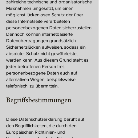
zahlreiche technische und organisatorische
Maßnahmen umgesetzt, um einen
möglichst lückenlosen Schutz der über
diese Internetseite verarbeiteten
personenbezogenen Daten sicherzustellen.
Dennoch können internetbasierte
Datenübertragungen grundsätzlich
Sicherheitslücken aufweisen, sodass ein
absoluter Schutz nicht gewährleistet
werden kann. Aus diesem Grund steht es
jeder betroffenen Person frei,
personenbezogene Daten auch auf
alternativen Wegen, beispielsweise
telefonisch, zu übermitteln.
Begriffsbestimmungen
Diese Datenschutzerklärung beruht auf
den Begrifflichkeiten, die durch den
Europäischen Richtlinien- und