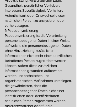
Arbeitsleistung, wirtschaftlicher Lage,
Gesundheit, persönlicher Vorlieben,
Interessen, Zuverlässigkeit, Verhalten,
Aufenthaltsort oder Ortswechsel dieser
natürlichen Person zu analysieren oder
vorherzusagen.
f) Pseudonymisierung
Pseudonymisierung ist die Verarbeitung
personenbezogener Daten in einer Weise,
auf welche die personenbezogenen Daten
ohne Hinzuziehung zusätzlicher
Informationen nicht mehr einer spezifischen
betroffenen Person zugeordnet werden
können, sofern diese zusätzlichen
Informationen gesondert aufbewahrt
werden und technischen und
organisatorischen Maßnahmen unterliegen,
die gewährleisten, dass die
personenbezogenen Daten nicht einer
identifizierten oder identifizierbaren
natürlichen Person zugewiesen werden.
g)Verantwortlicher oder für die