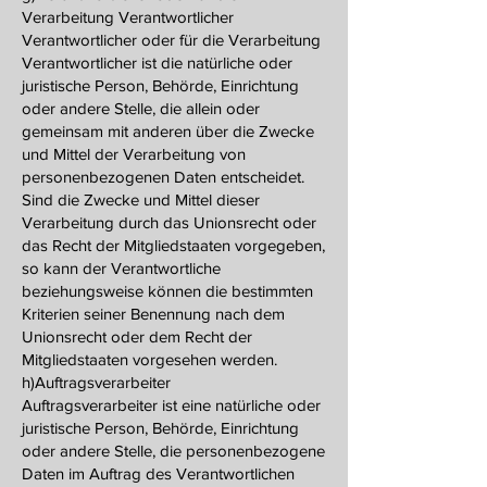
Verarbeitung Verantwortlicher
Verantwortlicher oder für die Verarbeitung
Verantwortlicher ist die natürliche oder
juristische Person, Behörde, Einrichtung
oder andere Stelle, die allein oder
gemeinsam mit anderen über die Zwecke
und Mittel der Verarbeitung von
personenbezogenen Daten entscheidet.
Sind die Zwecke und Mittel dieser
Verarbeitung durch das Unionsrecht oder
das Recht der Mitgliedstaaten vorgegeben,
so kann der Verantwortliche
beziehungsweise können die bestimmten
Kriterien seiner Benennung nach dem
Unionsrecht oder dem Recht der
Mitgliedstaaten vorgesehen werden.
h)Auftragsverarbeiter
Auftragsverarbeiter ist eine natürliche oder
juristische Person, Behörde, Einrichtung
oder andere Stelle, die personenbezogene
Daten im Auftrag des Verantwortlichen