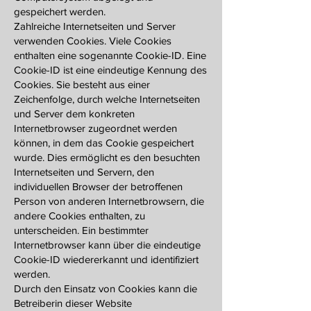
gespeichert werden.
Zahlreiche Internetseiten und Server
verwenden Cookies. Viele Cookies
enthalten eine sogenannte Cookie-ID. Eine
Cookie-ID ist eine eindeutige Kennung des
Cookies. Sie besteht aus einer
Zeichenfolge, durch welche Internetseiten
und Server dem konkreten
Internetbrowser zugeordnet werden
können, in dem das Cookie gespeichert
wurde. Dies ermöglicht es den besuchten
Internetseiten und Servern, den
individuellen Browser der betroffenen
Person von anderen Internetbrowsern, die
andere Cookies enthalten, zu
unterscheiden. Ein bestimmter
Internetbrowser kann über die eindeutige
Cookie-ID wiedererkannt und identifiziert
werden.
Durch den Einsatz von Cookies kann die
Betreiberin dieser Website