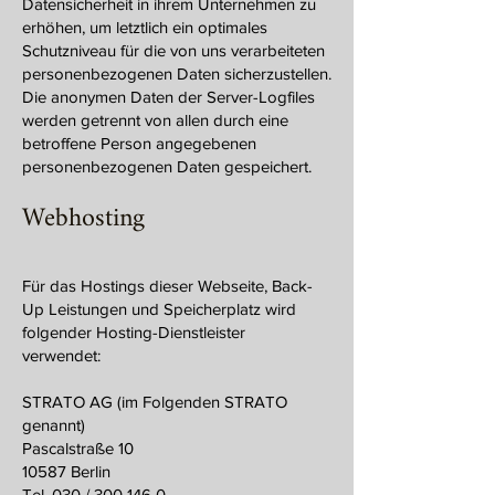
Datensicherheit in ihrem Unternehmen zu
erhöhen, um letztlich ein optimales
Schutzniveau für die von uns verarbeiteten
personenbezogenen Daten sicherzustellen.
Die anonymen Daten der Server-Logfiles
werden getrennt von allen durch eine
betroffene Person angegebenen
personenbezogenen Daten gespeichert.
Webhosting
Für das Hostings dieser Webseite, Back-
Up Leistungen und Speicherplatz wird
folgender Hosting-Dienstleister
verwendet:
STRATO AG (im Folgenden STRATO
genannt)
Pascalstraße 10
10587 Berlin
Tel. 030 / 300 146 0