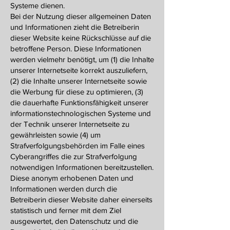
Systeme dienen.
Bei der Nutzung dieser allgemeinen Daten
und Informationen zieht die Betreiberin
dieser Website keine Rückschlüsse auf die
betroffene Person. Diese Informationen
werden vielmehr benötigt, um (1) die Inhalte
unserer Internetseite korrekt auszuliefern,
(2) die Inhalte unserer Internetseite sowie
die Werbung für diese zu optimieren, (3)
die dauerhafte Funktionsfähigkeit unserer
informationstechnologischen Systeme und
der Technik unserer Internetseite zu
gewährleisten sowie (4) um
Strafverfolgungsbehörden im Falle eines
Cyberangriffes die zur Strafverfolgung
notwendigen Informationen bereitzustellen.
Diese anonym erhobenen Daten und
Informationen werden durch die
Betreiberin dieser Website daher einerseits
statistisch und ferner mit dem Ziel
ausgewertet, den Datenschutz und die