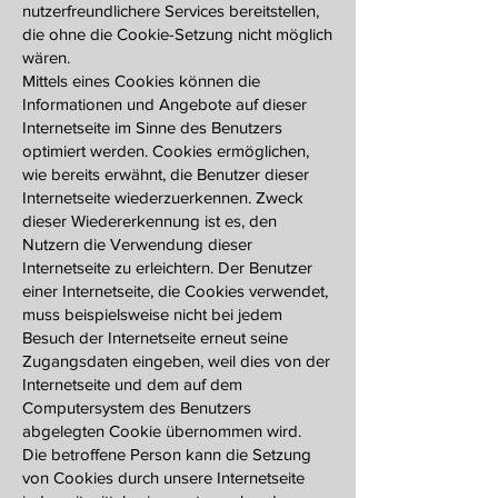
nutzerfreundlichere Services bereitstellen,
die ohne die Cookie-Setzung nicht möglich
wären.
Mittels eines Cookies können die
Informationen und Angebote auf dieser
Internetseite im Sinne des Benutzers
optimiert werden. Cookies ermöglichen,
wie bereits erwähnt, die Benutzer dieser
Internetseite wiederzuerkennen. Zweck
dieser Wiedererkennung ist es, den
Nutzern die Verwendung dieser
Internetseite zu erleichtern. Der Benutzer
einer Internetseite, die Cookies verwendet,
muss beispielsweise nicht bei jedem
Besuch der Internetseite erneut seine
Zugangsdaten eingeben, weil dies von der
Internetseite und dem auf dem
Computersystem des Benutzers
abgelegten Cookie übernommen wird.
Die betroffene Person kann die Setzung
von Cookies durch unsere Internetseite