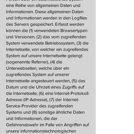
eine Reihe von allgemeinen Daten und
Informationen. Diese allgemeinen Daten
und Informationen werden in den Logfiles
des Servers gespeichert. Erfasst werden
können die (1) verwendeten Browsertypen
und Versionen, (2) das vom zugreifenden
System verwendete Betriebssystem, (3) die
Internetseite, von welcher ein zugreifendes
System auf unsere Internetseite gelangt
(sogenannte Referrer), (4) die
Unterwebseiten, welche über ein
zugreifendes System auf unserer
Internetseite angesteuert werden, (5) das
Datum und die Uhrzeit eines Zugriffs auf
die Internetseite, (6) eine Internet-Protokoll-
Adresse (IP-Adresse), (7) der Internet-
Service-Provider des zugreifenden
Systems und (8) sonstige ähnliche Daten
und Informationen, die der
Gefahrenabwehr im Falle von Angriffen auf
unsere informationstechnologischen