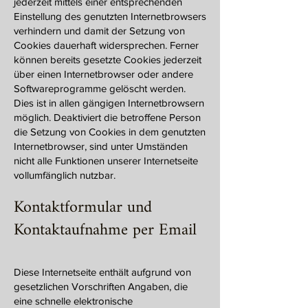
jederzeit mittels einer entsprechenden
Einstellung des genutzten Internetbrowsers
verhindern und damit der Setzung von
Cookies dauerhaft widersprechen. Ferner
können bereits gesetzte Cookies jederzeit
über einen Internetbrowser oder andere
Softwareprogramme gelöscht werden.
Dies ist in allen gängigen Internetbrowsern
möglich. Deaktiviert die betroffene Person
die Setzung von Cookies in dem genutzten
Internetbrowser, sind unter Umständen
nicht alle Funktionen unserer Internetseite
vollumfänglich nutzbar.
Kontaktformular und
Kontaktaufnahme per Email
Diese Internetseite enthält aufgrund von
gesetzlichen Vorschriften Angaben, die
eine schnelle elektronische