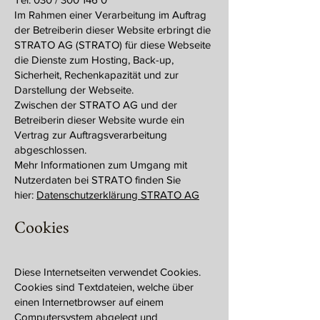
Im Rahmen einer Verarbeitung im Auftrag
der Betreiberin dieser Website erbringt die
STRATO AG (STRATO) für diese Webseite
die Dienste zum Hosting, Back-up,
Sicherheit, Rechenkapazität und zur
Darstellung der Webseite.
Zwischen der STRATO AG und der
Betreiberin dieser Website wurde ein
Vertrag zur Auftragsverarbeitung
abgeschlossen.
Mehr Informationen zum Umgang mit
Nutzerdaten bei STRATO finden Sie
hier:
Datenschutzerklärung STRATO AG
Cookies
Diese Internetseiten verwendet Cookies.
Cookies sind Textdateien, welche über
einen Internetbrowser auf einem
Computersystem abgelegt und