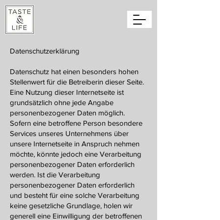
Datenschutzerklärung
Datenschutz hat einen besonders hohen
Stellenwert für die Betreiberin dieser Seite.
Eine Nutzung dieser Internetseite ist
grundsätzlich ohne jede Angabe
personenbezogener Daten möglich.
Sofern eine betroffene Person besondere
Services unseres Unternehmens über
unsere Internetseite in Anspruch nehmen
möchte, könnte jedoch eine Verarbeitung
personenbezogener Daten erforderlich
werden. Ist die Verarbeitung
personenbezogener Daten erforderlich
und besteht für eine solche Verarbeitung
keine gesetzliche Grundlage, holen wir
generell eine Einwilligung der betroffenen