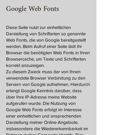
Google Web Fonts
Diese Seite nutzt zur einheitlichen
Darstellung von Schriftarten so genannte
Web Fonts, die von Google bereitgestellt
werden. Beim Aufruf einer Seite lädt Ihr
Browser die benötigten Web Fonts in Ihren
Browsercache, um Texte und Schriftarten
korrekt anzuzeigen.
Zu diesem Zweck muss der von Ihnen
verwendete Browser Verbindung zu den
Servern von Google aufnehmen. Hierdurch
erlangt Google Kenntnis darüber, dass
über Ihre IP-Adresse meine Website
aufgerufen wurde. Die Nutzung von
Google Web Fonts erfolgt im Interesse
einer einheitlichen und ansprechenden
Darstellung meiner Online-Angebote,
insbesondere die Wiedererkennbarkeit im
Rahmen meiner Corporate Identity. Dies