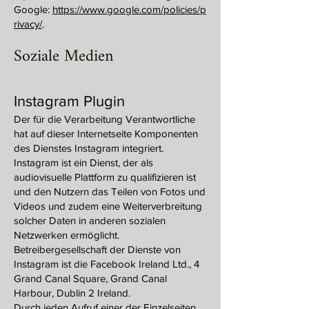
Google:
https://www.google.com/policies/p
rivacy/
.
Soziale Medien
Instagram Plugin
Der für die Verarbeitung Verantwortliche
hat auf dieser Internetseite Komponenten
des Dienstes Instagram integriert.
Instagram ist ein Dienst, der als
audiovisuelle Plattform zu qualifizieren ist
und den Nutzern das Teilen von Fotos und
Videos und zudem eine Weiterverbreitung
solcher Daten in anderen sozialen
Netzwerken ermöglicht.
Betreibergesellschaft der Dienste von
Instagram ist die Facebook Ireland Ltd., 4
Grand Canal Square, Grand Canal
Harbour, Dublin 2 Ireland.
Durch jeden Aufruf einer der Einzelseiten