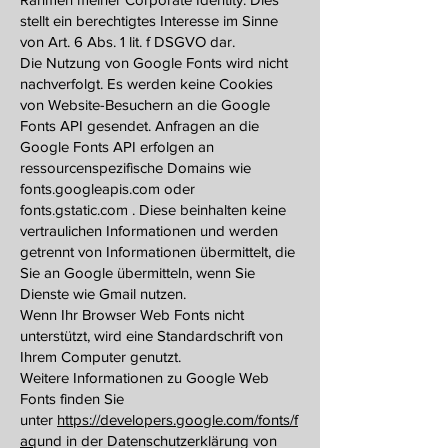
stellt ein berechtigtes Interesse im Sinne
von Art. 6 Abs. 1 lit. f DSGVO dar.
Die Nutzung von Google Fonts wird nicht
nachverfolgt. Es werden keine Cookies
von Website-Besuchern an die Google
Fonts API gesendet. Anfragen an die
Google Fonts API erfolgen an
ressourcenspezifische Domains wie
fonts.googleapis.com oder
fonts.gstatic.com . Diese beinhalten keine
vertraulichen Informationen und werden
getrennt von Informationen übermittelt, die
Sie an Google übermitteln, wenn Sie
Dienste wie Gmail nutzen.
Wenn Ihr Browser Web Fonts nicht
unterstützt, wird eine Standardschrift von
Ihrem Computer genutzt.
Weitere Informationen zu Google Web
Fonts finden Sie
unter
https://developers.google.com/fonts/f
aq
und in der Datenschutzerklärung von