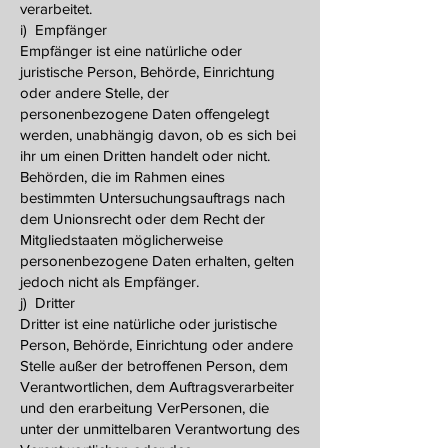
verarbeitet.
i) Empfänger
Empfänger ist eine natürliche oder
juristische Person, Behörde, Einrichtung
oder andere Stelle, der
personenbezogene Daten offengelegt
werden, unabhängig davon, ob es sich bei
ihr um einen Dritten handelt oder nicht.
Behörden, die im Rahmen eines
bestimmten Untersuchungsauftrags nach
dem Unionsrecht oder dem Recht der
Mitgliedstaaten möglicherweise
personenbezogene Daten erhalten, gelten
jedoch nicht als Empfänger.
j) Dritter
Dritter ist eine natürliche oder juristische
Person, Behörde, Einrichtung oder andere
Stelle außer der betroffenen Person, dem
Verantwortlichen, dem Auftragsverarbeiter
und den erarbeitung VerPersonen, die
unter der unmittelbaren Verantwortung des