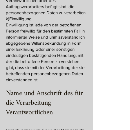
Verantwortlichen oder des
Auftragsverarbeiters befugt sind, die
personenbezogenen Daten zu verarbeiten.
k)Einwilligung
Einwilligung ist jede von der betroffenen
Person freiwillig für den bestimmten Fall in
informierter Weise und unmissverständlich
abgegebene Willensbekundung in Form
einer Erklärung oder einer sonstigen
eindeutigen bestätigenden Handlung, mit
der die betroffene Person zu verstehen
gibt, dass sie mit der Verarbeitung der sie
betreffenden personenbezogenen Daten
einverstanden ist.
Name und Anschrift des für
die Verarbeitung
Verantwortlichen