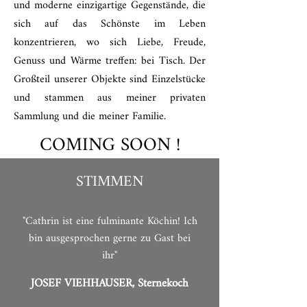
und moderne einzigartige Gegenstände, die
sich auf das Schönste im Leben
konzentrieren, wo sich Liebe, Freude,
Genuss und Wärme treffen: bei Tisch. Der
Großteil unserer Objekte sind Einzelstücke
und stammen aus meiner privaten
Sammlung und die meiner Familie.
COMING SOON !
STIMMEN
"Cathrin ist eine fulminante Köchin! Ich
bin ausgesprochen gerne zu Gast bei
ihr"
JOSEF VIEHHAUSER, Sternekoch