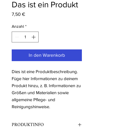
Das ist ein Produkt
Preis
7,50 €
Anzahl
*
In den Warenkorb
Dies ist eine Produktbeschreibung. 
Füge hier Informationen zu deinem 
Produkt hinzu, z. B. Informationen zu 
Größen und Materialien sowie 
allgemeine Pflege- und 
Reinigungshinweise.
PRODUKTINFO