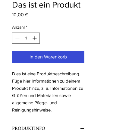
Das ist ein Produkt
Preis
10,00 €
Anzahl
*
In den Warenkorb
Dies ist eine Produktbeschreibung. 
Füge hier Informationen zu deinem 
Produkt hinzu, z. B. Informationen zu 
Größen und Materialien sowie 
allgemeine Pflege- und 
Reinigungshinweise.
PRODUKTINFO