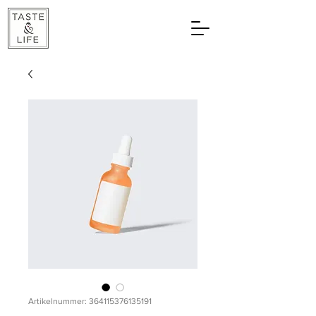
Artikelnummer: 364115376135191