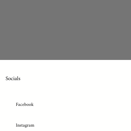
Socials
Facebook
Instagram