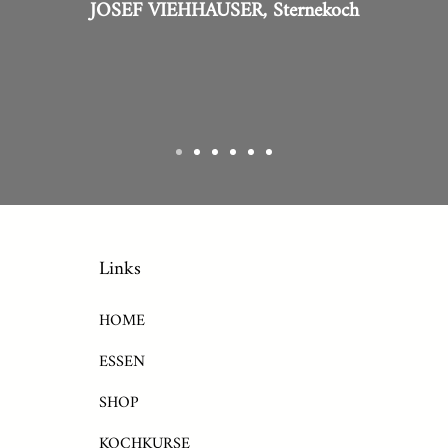
JOSEF VIEHHAUSER, Sternekoch
Links
HOME
ESSEN
SHOP
KOCHKURSE