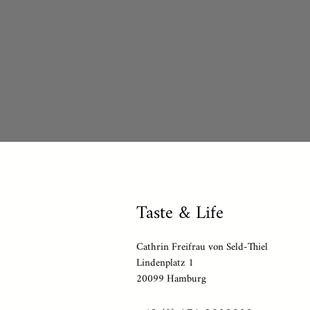
Taste & Life
Cathrin Freifrau von Seld-Thiel
Lindenplatz 1
20099 Hamburg