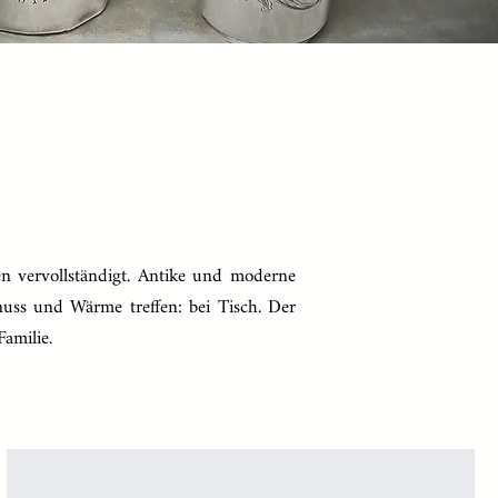
en vervollständigt. Antike und moderne
nuss und Wärme treffen: bei Tisch. Der
Familie.